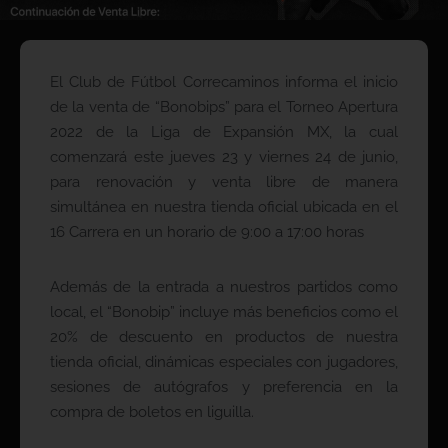
El Club de Fútbol Correcaminos informa el inicio
de la venta de “Bonobips” para el Torneo Apertura
2022 de la Liga de Expansión MX, la cual
comenzará este jueves 23 y viernes 24 de junio,
para renovación y venta libre de manera
simultánea en nuestra tienda oficial ubicada en el
16 Carrera en un horario de 9:00 a 17:00 horas
Además de la entrada a nuestros partidos como
local, el “Bonobip” incluye más beneficios como el
20% de descuento en productos de nuestra
tienda oficial, dinámicas especiales con jugadores,
sesiones de autógrafos y preferencia en la
compra de boletos en liguilla.