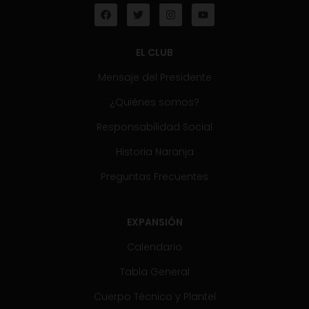
EL CLUB
Mensaje del Presidente
¿Quiénes somos?
Responsabilidad Social
Historia Naranja
Preguntas Frecuentes
EXPANSIÓN
Calendario
Tabla General
Cuerpo Técnico y Plantel