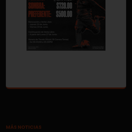
MÁS NOTICIAS