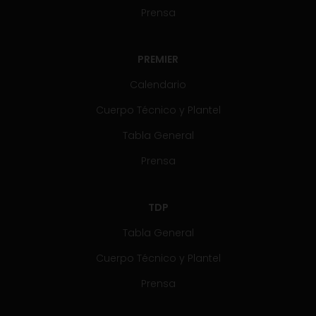
Prensa
PREMIER
Calendario
Cuerpo Técnico y Plantel
Tabla General
Prensa
TDP
Tabla General
Cuerpo Técnico y Plantel
Prensa