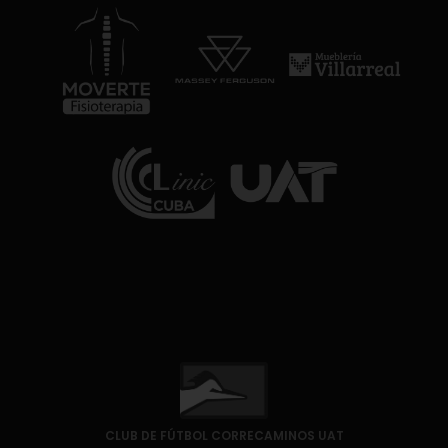
CLUB DE FÚTBOL CORRECAMINOS UAT