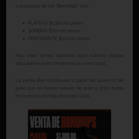
Los precios de los “Bonobips” son:
PLATEAS $1,300.00 pesos
SOMBRA $720.00 pesos
PREFERENTE $500.00 pesos
Para este Torneo Apertura 2022 nuestro equipo
disputará nueve compromisos como local.
La venta libre continuará a partir del lunes 27 de
junio con el mismo horario de 9:00 a 17:00 horas
en la misma tienda oficial del Club.