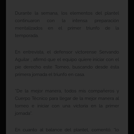
Durante la semana, los elementos del plantel
continuaron con la intensa preparación
mentalizados en el primer triunfo de la
temporada.
En entrevista, el defensor victorense Servando
Aguilar , afirmó que el equipo quiere iniciar con el
pie derecho este Torneo, buscando desde ésta
primera jornada el triunfo en casa.
“De la mejor manera, todos mis compañeros y
Cuerpo Técnico para llegar de la mejor manera al
torneo e iniciar con una victoria en la primer
jornada”.
En cuanto al balance del plantel, comentó: “lo