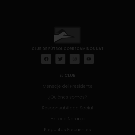
CLUB DE FÚTBOL CORRECAMINOS UAT
EL CLUB
Mensaje del Presidente
¿Quiénes somos?
Responsabilidad Social
Historia Naranja
Preguntas Frecuentes