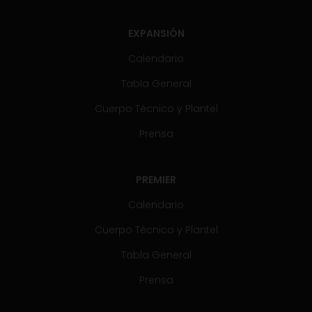
EXPANSIÓN
Calendario
Tabla General
Cuerpo Técnico y Plantel
Prensa
PREMIER
Calendario
Cuerpo Técnico y Plantel
Tabla General
Prensa