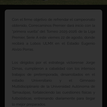
Con el firme objetivo de refrendar el campeonato
obtenido, Correcaminos Premier dará inicio con la
“primera vuelta” del Torneo 2025-2026 de la Liga
Premier, Serie A este viernes 22 de agosto, donde
recibirá a Lobos ULMX en el Estadio Eugenio
Alvizo Porras.
Los dirigidos por el estratega victorense Jorge
Dimas, cumplieron a cabalidad con los intensos
trabajos de pretemporada, desarrollados en el
estadio Universitario y el Gimnasio
Multidisciplinario de la Universidad Autónoma de
Tamaulipas, fortaleciendo las cuestiones físicas y
futbolísticas, entrenando diariamente para llegar
lo mejor preparados.