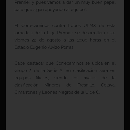
Premier y pues vamos a dar un muy buen papel
para que sigan apoyando al equipo”.
El Correcaminos contra Lobos ULMX de esta
jornada 1 de la Liga Premier, se desarrollará este
viernes 22 de agosto a las 10:00 horas en el
Estadio Eugenio Alvizo Porras.
Cabe destacar que Correcaminos se ubica en el
Grupo 2 de la Serie A. Su clasificación será en
equipos filiales, siendo los rivales de la
clasificación Mineros de Fresnillo, Celaya,
Cimarrones y Leones Negros de la U de G.