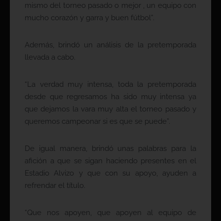
mismo del torneo pasado o mejor , un equipo con
mucho corazón y garra y buen fútbol”.
Además, brindó un análisis de la pretemporada
llevada a cabo.
“La verdad muy intensa, toda la pretemporada
desde que regresamos ha sido muy intensa ya
que dejamos la vara muy alta el torneo pasado y
queremos campeonar si es que se puede”.
De igual manera, brindó unas palabras para la
afición a que se sigan haciendo presentes en el
Estadio Alvizo y que con su apoyo, ayuden a
refrendar el título.
“Que nos apoyen, que apoyen al equipo de