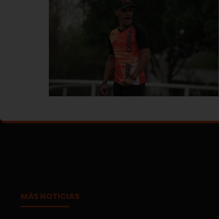
MÁS NOTICIAS