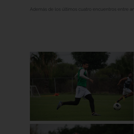
Además de los últimos cuatro encuentros entre am