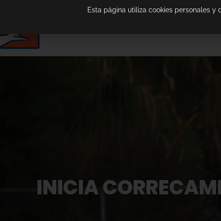
Esta página utiliza cookies personales y
INICIA CORRECAM