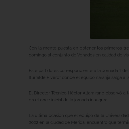
Con la mente puesta en obtener los primeros tre
domingo al conjunto de Venados en calidad de visi
Este partido es correspondiente a la Jornada 1 de
Iturralde Rivero” donde el equipo naranja salga a 
El Director Técnico Héctor Altamirano observó a
en el once inicial de la jornada inaugural.
La última ocasión que el equipo de la Universida
2022 en la ciudad de Mérida, encuentro que term