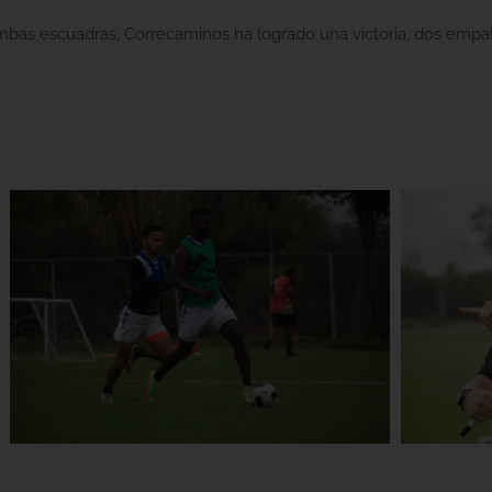
bas escuadras, Correcaminos ha logrado una victoria, dos empa