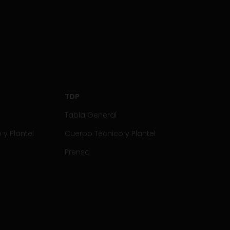
TDP
Tabla General
y Plantel
Cuerpo Técnico y Plantel
Prensa