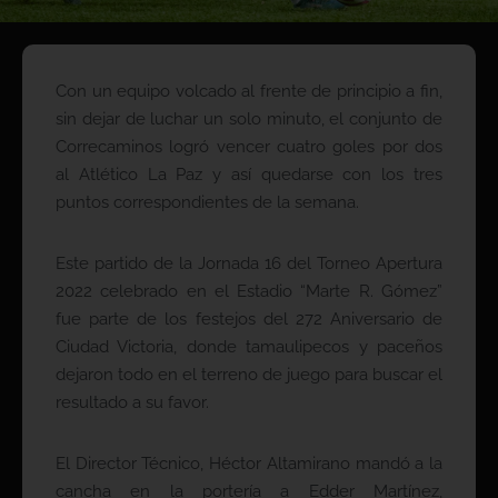
Con un equipo volcado al frente de principio a fin,
sin dejar de luchar un solo minuto, el conjunto de
Correcaminos logró vencer cuatro goles por dos
al Atlético La Paz y así quedarse con los tres
puntos correspondientes de la semana.
Este partido de la Jornada 16 del Torneo Apertura
2022 celebrado en el Estadio “Marte R. Gómez”
fue parte de los festejos del 272 Aniversario de
Ciudad Victoria, donde tamaulipecos y paceños
dejaron todo en el terreno de juego para buscar el
resultado a su favor.
El Director Técnico, Héctor Altamirano mandó a la
cancha en la portería a Edder Martínez,