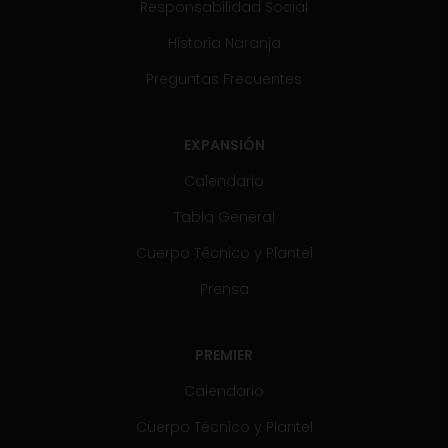
Responsabilidad Social
Historia Naranja
Preguntas Frecuentes
EXPANSIÓN
Calendario
Tabla General
Cuerpo Técnico y Plantel
Prensa
PREMIER
Calendario
Cuerpo Técnico y Plantel