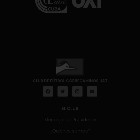
CLUB DE FÚTBOL CORRECAMINOS UAT
EL CLUB
Mensaje del Presidente
¿Quiénes somos?