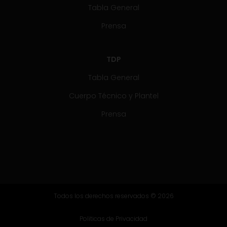
Tabla General
Prensa
TDP
Tabla General
Cuerpo Técnico y Plantel
Prensa
Todos los derechos reservados © 2026
Politicas de Privacidad