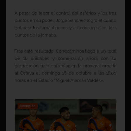
A pesar de tener el control del esférico y los tres
puntos en su poder, Jorge Sánchez logró el cuarto
gol para los tamaulipecos y así conseguir los tres
puntos de la jornada.
Tras este resultado, Correcaminos llegó a un total
de 16 unidades y comenzarán ahora con su
preparación para enfrentar en la próxima jornada
al Celaya el domingo 16 de octubre a las 16:00
horas en el Estadio “Miguel Alemán Valdés».
Expansión