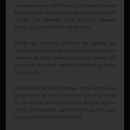
acompañado por Iván Pineda, Luis López, Gerardo
Moreno, Víctor Torres, Armando Zamorano, Adrián
Lozano, Joe Gallardo, Jorge Sánchez, Eduardo
Banda, así como también Adrián Gaza.
Desde los primeros instantes del partido, los
locales metieron en aprietos a los de La Paz con
disparos de larga distancia y remates dentro del
área, pero sin lograr mandar el esférico al fondo
de las redes.
Al minuto 25 del primer tiempo, Jorge Sánchez se
quedó cerca de marcar el primer gol de la noche
en un remate de cabeza dentro del área tras un
centro por izquierda, pero el balón apenas pasó
por un costado de la portería rival.