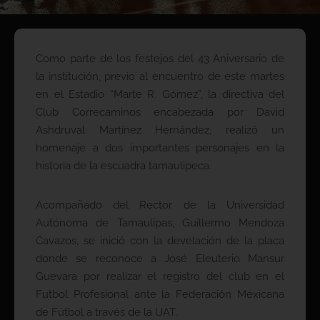
Como parte de los festejos del 43 Aniversario de
la institución, previo al encuentro de este martes
en el Estadio “Marte R. Gómez”, la directiva del
Club Correcaminos encabezada por David
Ashdruval Martínez Hernández, realizó un
homenaje a dos importantes personajes en la
historia de la escuadra tamaulipeca.
Acompañado del Rector de la Universidad
Autónoma de Tamaulipas, Guillermo Mendoza
Cavazos, se inició con la develación de la placa
donde se reconoce a José Eleuterio Mansur
Guevara por realizar el registro del club en el
Futbol Profesional ante la Federación Mexicana
de Fútbol a través de la UAT.