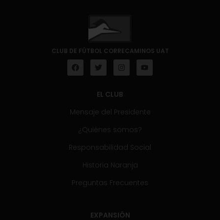
CLUB DE FÚTBOL CORRECAMINOS UAT
EL CLUB
Mensaje del Presidente
¿Quiénes somos?
Responsabilidad Social
Historia Naranja
Preguntas Frecuentes
EXPANSIÓN