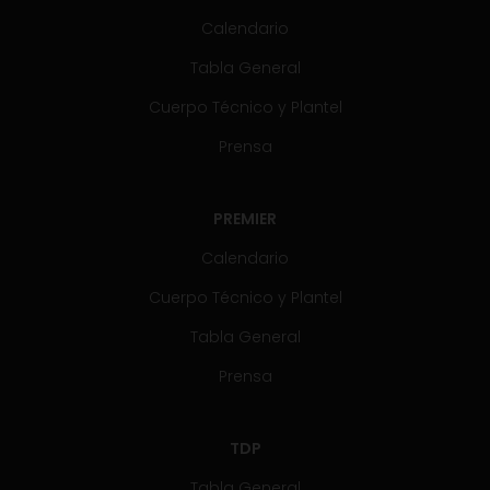
Calendario
Tabla General
Cuerpo Técnico y Plantel
Prensa
PREMIER
Calendario
Cuerpo Técnico y Plantel
Tabla General
Prensa
TDP
Tabla General