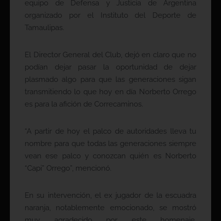
equipo de Defensa y Justicia de Argentina
organizado por el Instituto del Deporte de
Tamaulipas.
El Director General del Club, dejó en claro que no
podían dejar pasar la oportunidad de dejar
plasmado algo para que las generaciones sigan
transmitiendo lo que hoy en día Norberto Orrego
es para la afición de Correcaminos.
“A partir de hoy el palco de autoridades lleva tu
nombre para que todas las generaciones siempre
vean ese palco y conozcan quién es Norberto
“Capi” Orrego”, mencionó.
En su intervención, el ex jugador de la escuadra
naranja, notablemente emocionado, se mostró
muy agradecido por este homenaje,