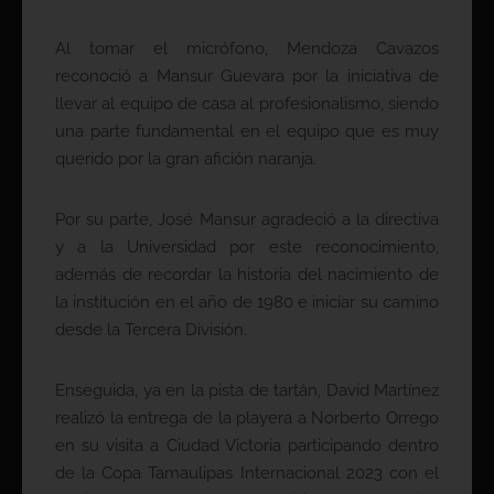
Al tomar el micrófono, Mendoza Cavazos
reconoció a Mansur Guevara por la iniciativa de
llevar al equipo de casa al profesionalismo, siendo
una parte fundamental en el equipo que es muy
querido por la gran afición naranja.
Por su parte, José Mansur agradeció a la directiva
y a la Universidad por este reconocimiento,
además de recordar la historia del nacimiento de
la institución en el año de 1980 e iniciar su camino
desde la Tercera División.
Enseguida, ya en la pista de tartán, David Martínez
realizó la entrega de la playera a Norberto Orrego
en su visita a Ciudad Victoria participando dentro
de la Copa Tamaulipas Internacional 2023 con el