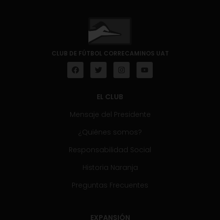
CLUB DE FÚTBOL CORRECAMINOS UAT
EL CLUB
Mensaje del Presidente
¿Quiénes somos?
Responsabilidad Social
Historia Naranja
Preguntas Frecuentes
EXPANSIÓN