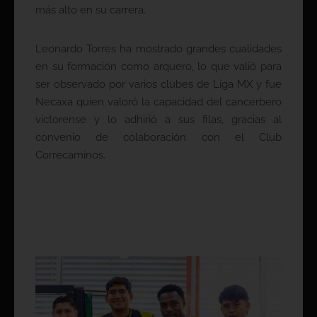
más alto en su carrera.
Leonardo Torres ha mostrado grandes cualidades
en su formación como arquero, lo que valió para
ser observado por varios clubes de Liga MX y fue
Necaxa quien valoró la capacidad del cancerbero
victorense y lo adhirió a sus filas, gracias al
convenio de colaboración con el Club
Correcaminos.