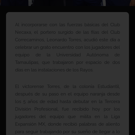
Al incorporarse con las fuerzas básicas del Club
Necaxa, el portero surgido de las filas del Club
Correcaminos, Leonardo Torres, acudió este día a
celebrar un grato encuentro con los jugadores del
equipo de la Universidad Autónoma de
Tamaulipas, que trabajaron por espacio de dos
días en las instalaciones de los Rayos.
El victorense Torres, de la colonia Estudiantil,
después de su paso en el equipo naranja desde
los 5 años de edad hasta debutar en la Tercera
División Profesional, fue recibido hoy por los
jugadores del equipo que milita en la Liga
Expansión MX, donde recibió palabras de aliento
para seguir trabajando por su sueño de llegar a lo