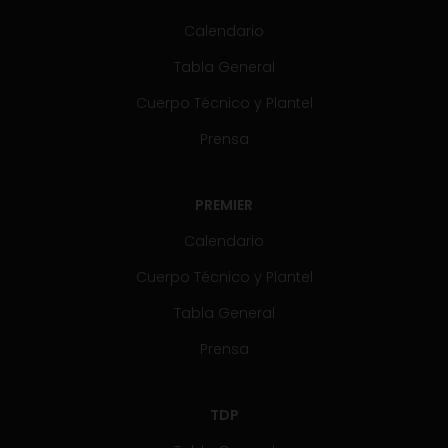
Calendario
Tabla General
Cuerpo Técnico y Plantel
Prensa
PREMIER
Calendario
Cuerpo Técnico y Plantel
Tabla General
Prensa
TDP