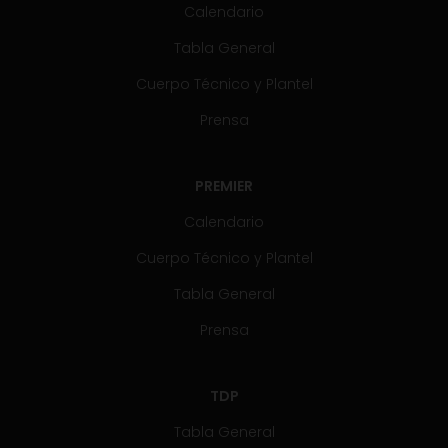
Calendario
Tabla General
Cuerpo Técnico y Plantel
Prensa
PREMIER
Calendario
Cuerpo Técnico y Plantel
Tabla General
Prensa
TDP
Tabla General