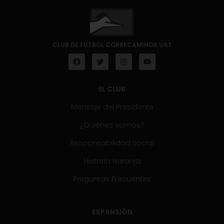
CLUB DE FÚTBOL CORRECAMINOS UAT
EL CLUB
Mensaje del Presidente
¿Quiénes somos?
Responsabilidad Social
Historia Naranja
Preguntas Frecuentes
EXPANSIÓN