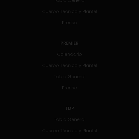
Tabla General
Cuerpo Técnico y Plantel
Prensa
PREMIER
Calendario
Cuerpo Técnico y Plantel
Tabla General
Prensa
TDP
Tabla General
Cuerpo Técnico y Plantel