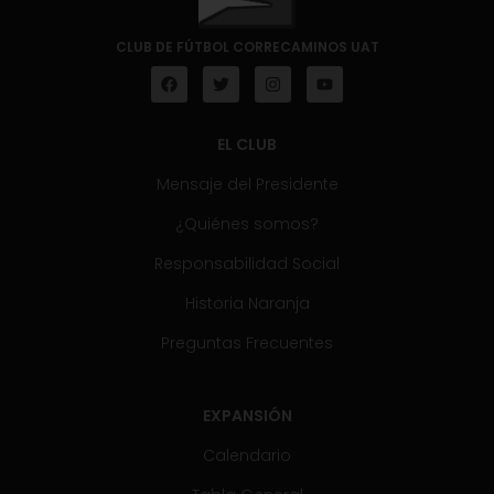
CLUB DE FÚTBOL CORRECAMINOS UAT
EL CLUB
Mensaje del Presidente
¿Quiénes somos?
Responsabilidad Social
Historia Naranja
Preguntas Frecuentes
EXPANSIÓN
Calendario