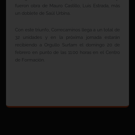
fueron obra de Mauro Castillo, Luis Estrada, más
un doblete de Saúl Urbina.
Con este triunfo, Correcaminos llega a un total de
32 unidades y en la próxima jornada estarán
recibiendo a Orgullo Surtam el domingo 20 de
febrero en punto de las 11:00 horas en el Centro
de Formación.