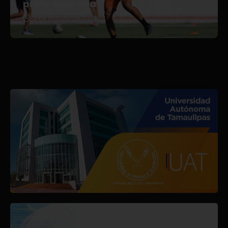
pretemporada
3 de agosto de 2026