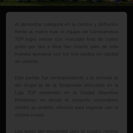
Al demostrar categoría en la cancha y definición
frente al marco rival, el equipo de Correcaminos
TDP logró vencer con marcador final de cuatro
goles por dos a Real San Cosme para de esta
manera quedarse con los tres puntos en calidad
de visitante.
Este partido fue correspondiente a la Jornada 19
del Grupo 15 de la Temporada 2021-2022 en la
Liga TDP celebrado en la Ciudad Deportiva
Monterrey, en donde el conjunto universitario
mostró su poderío ofensivo para regresar con la
victoria a casa.
Los goles del encuentro para el cuadro naranja