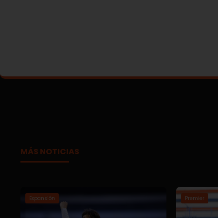
MÁS NOTICIAS
Expansión
Premier