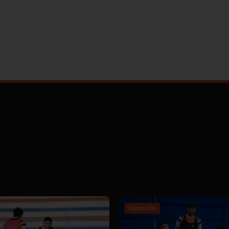
Expansión