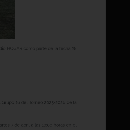
tadio HOGAR como parte de la fecha 28
el Grupo 16 del Torneo 2025-2026 de la
rtes 7 de abril a las 10:00 horas en el