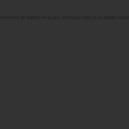
Halcones de Saltillo en lo que será la jornada 29, el silbato inicia