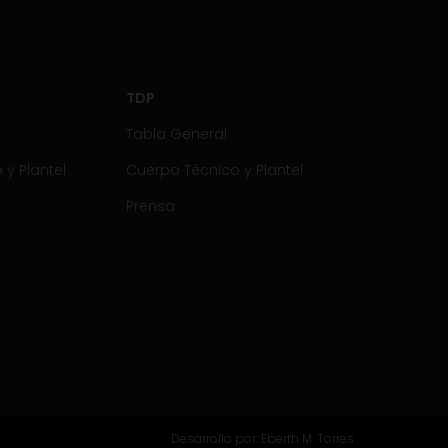
TDP
Tabla General
y Plantel
Cuerpo Técnico y Plantel
Prensa
Desarrollo por:
Eberth M. Torres