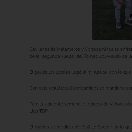
Gavilanes de Matamoros y Correcaminos se enfrent
de la “segunda vuelta” del Torneo 2025-2026 de la
El gol de los locales llegó al minuto 15, con lo que 
Con este resultado, Correcaminos se mantiene con
Para la siguiente semana, el equipo de Victoria d
Liga TDP.
El martes se medirá ante Saltillo Soccer en lo que