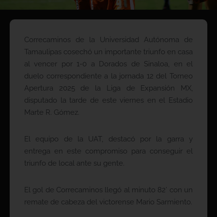
Correcaminos de la Universidad Autónoma de
Tamaulipas cosechó un importante triunfo en casa
al vencer por 1-0 a Dorados de Sinaloa, en el
duelo correspondiente a la jornada 12 del Torneo
Apertura 2025 de la Liga de Expansión MX,
disputado la tarde de este viernes en el Estadio
Marte R. Gómez.
El equipo de la UAT, destacó por la garra y
entrega en este compromiso para conseguir el
triunfo de local ante su gente.
El gol de Correcaminos llegó al minuto 82’ con un
remate de cabeza del victorense Mario Sarmiento.