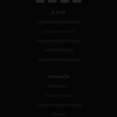
EL CLUB
Mensaje del Presidente
¿Quiénes somos?
Responsabilidad Social
Historia Naranja
Preguntas Frecuentes
EXPANSIÓN
Calendario
Tabla General
Cuerpo Técnico y Plantel
Prensa