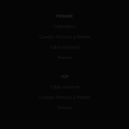
PREMIER
Calendario
Cuerpo Técnico y Plantel
Tabla General
Prensa
TDP
Tabla General
Cuerpo Técnico y Plantel
Prensa