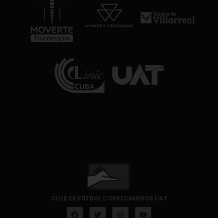
CLUB DE FÚTBOL CORRECAMINOS UAT