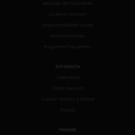
Mensaje del Presidente
¿Quiénes somos?
Responsabilidad Social
Historia Naranja
Preguntas Frecuentes
EXPANSIÓN
Calendario
Tabla General
Cuerpo Técnico y Plantel
Prensa
PREMIER