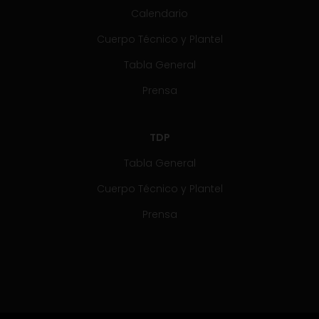
Calendario
Cuerpo Técnico y Plantel
Tabla General
Prensa
TDP
Tabla General
Cuerpo Técnico y Plantel
Prensa