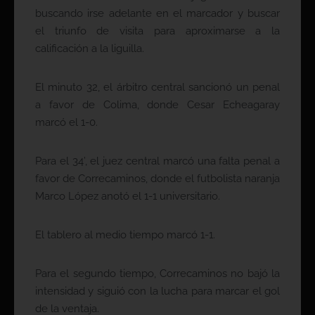
buscando irse adelante en el marcador y buscar
el triunfo de visita para aproximarse a la
calificación a la liguilla.
El minuto 32, el árbitro central sancionó un penal
a favor de Colima, donde Cesar Echeagaray
marcó el 1-0.
Para el 34’, el juez central marcó una falta penal a
favor de Correcaminos, donde el futbolista naranja
Marco López anotó el 1-1 universitario.
El tablero al medio tiempo marcó 1-1.
Para el segundo tiempo, Correcaminos no bajó la
intensidad y siguió con la lucha para marcar el gol
de la ventaja.