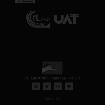
CLUB DE FÚTBOL CORRECAMINOS UAT
EL CLUB