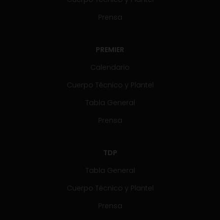
Prensa
PREMIER
Calendario
Cuerpo Técnico y Plantel
Tabla General
Prensa
TDP
Tabla General
Cuerpo Técnico y Plantel
Prensa