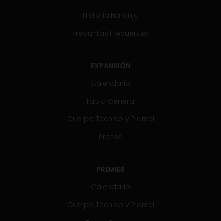
Historia Naranja
Preguntas Frecuentes
EXPANSIÓN
Calendario
Tabla General
Cuerpo Técnico y Plantel
Prensa
PREMIER
Calendario
Cuerpo Técnico y Plantel