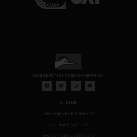
CLUB DE FÚTBOL CORRECAMINOS UAT
EL CLUB
Mensaje del Presidente
¿Quiénes somos?
Responsabilidad Social