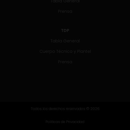
Tabla General
Prensa
TDP
Tabla General
Cuerpo Técnico y Plantel
Prensa
Todos los derechos reservados © 2026
Politicas de Privacidad