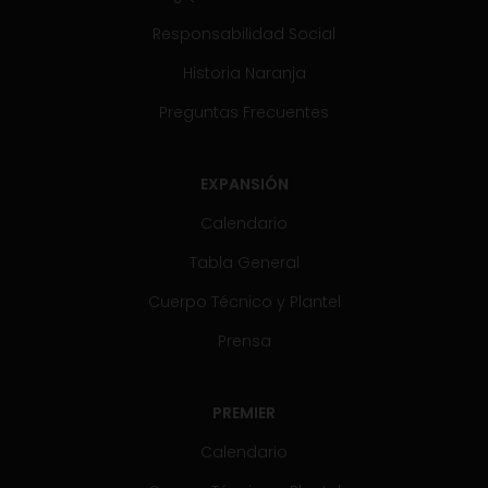
Responsabilidad Social
Historia Naranja
Preguntas Frecuentes
EXPANSIÓN
Calendario
Tabla General
Cuerpo Técnico y Plantel
Prensa
PREMIER
Calendario