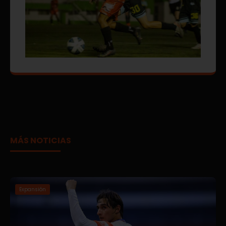
MÁS NOTICIAS
Expansión