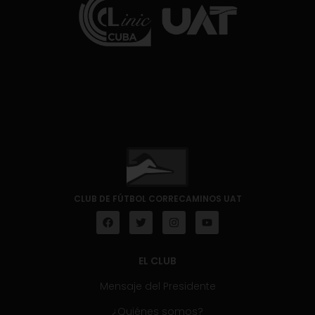
CLUB DE FÚTBOL CORRECAMINOS UAT
EL CLUB
Mensaje del Presidente
¿Quiénes somos?