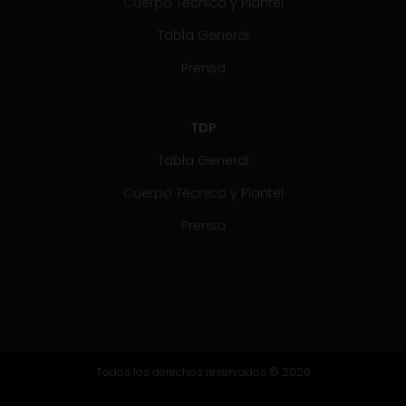
Cuerpo Técnico y Plantel
Tabla General
Prensa
TDP
Tabla General
Cuerpo Técnico y Plantel
Prensa
Todos los derechos reservados © 2026