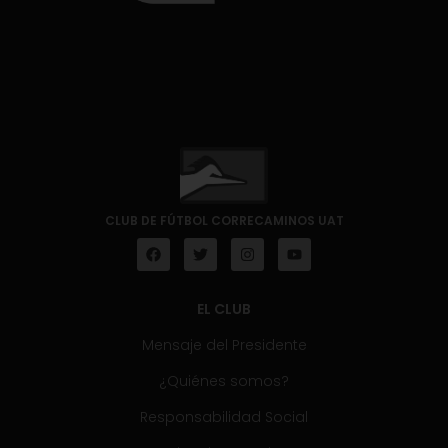
CLUB DE FÚTBOL CORRECAMINOS UAT
EL CLUB
Mensaje del Presidente
¿Quiénes somos?
Responsabilidad Social