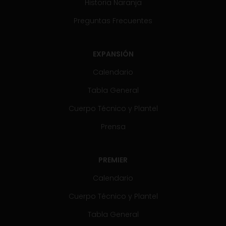
Historia Naranja
Preguntas Frecuentes
EXPANSIÓN
Calendario
Tabla General
Cuerpo Técnico y Plantel
Prensa
PREMIER
Calendario
Cuerpo Técnico y Plantel
Tabla General