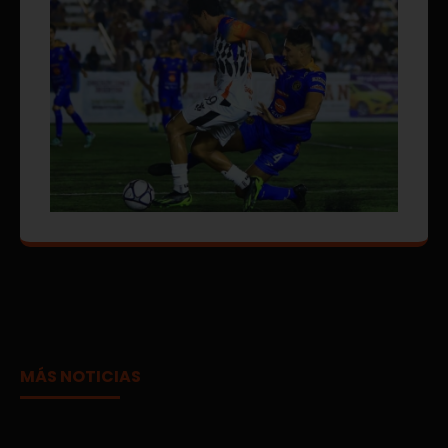
MÁS NOTICIAS