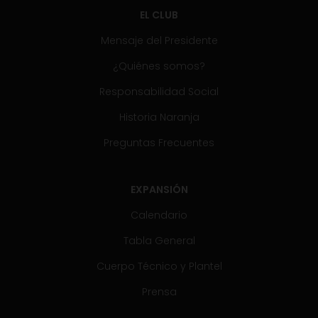
EL CLUB
Mensaje del Presidente
¿Quiénes somos?
Responsabilidad Social
Historia Naranja
Preguntas Frecuentes
EXPANSIÓN
Calendario
Tabla General
Cuerpo Técnico y Plantel
Prensa