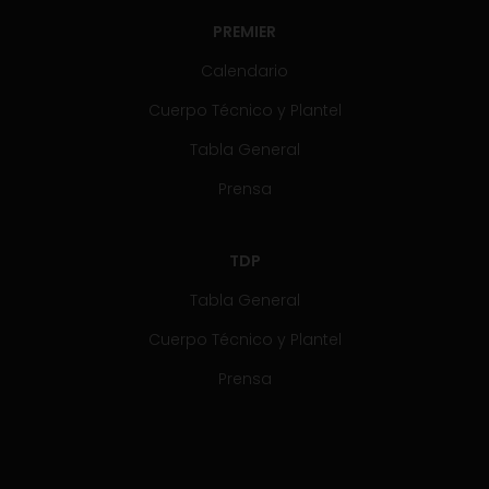
PREMIER
Calendario
Cuerpo Técnico y Plantel
Tabla General
Prensa
TDP
Tabla General
Cuerpo Técnico y Plantel
Prensa