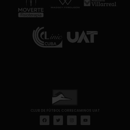
CLUB DE FÚTBOL CORRECAMINOS UAT