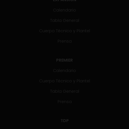
Calendario
Tabla General
Cuerpo Técnico y Plantel
Prensa
PREMIER
Calendario
Cuerpo Técnico y Plantel
Tabla General
Prensa
TDP