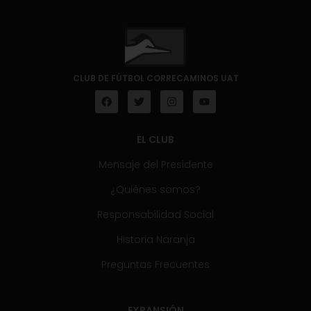
CLUB DE FÚTBOL CORRECAMINOS UAT
EL CLUB
Mensaje del Presidente
¿Quiénes somos?
Responsabilidad Social
Historia Naranja
Preguntas Frecuentes
EXPANSIÓN