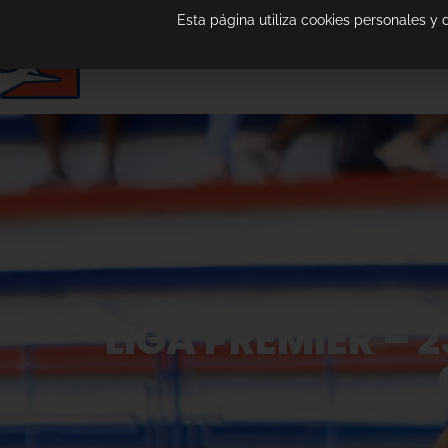
Esta página utiliza cookies personales y
LIGA PREMIER – 