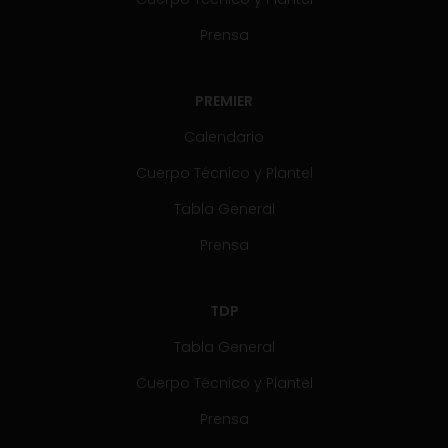
Prensa
PREMIER
Calendario
Cuerpo Técnico y Plantel
Tabla General
Prensa
TDP
Tabla General
Cuerpo Técnico y Plantel
Prensa