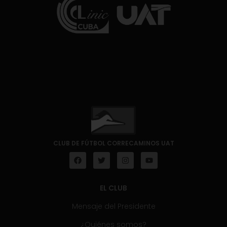
CLUB DE FÚTBOL CORRECAMINOS UAT
EL CLUB
Mensaje del Presidente
¿Quiénes somos?