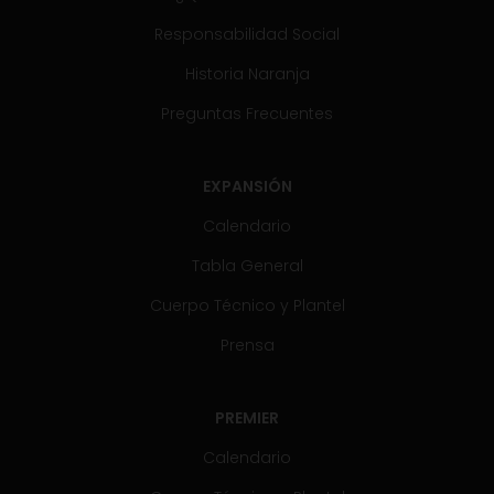
Responsabilidad Social
Historia Naranja
Preguntas Frecuentes
EXPANSIÓN
Calendario
Tabla General
Cuerpo Técnico y Plantel
Prensa
PREMIER
Calendario