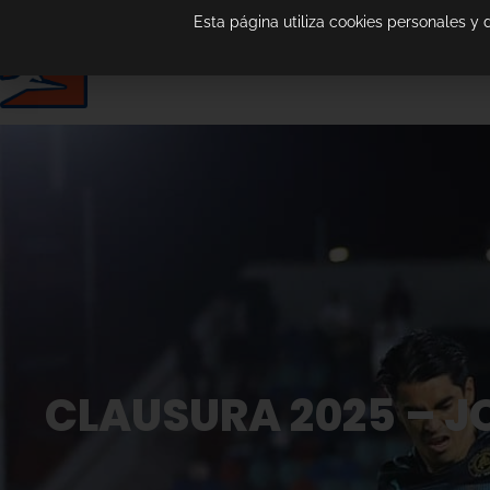
Esta página utiliza cookies personales y
CLAUSURA 2025 – J