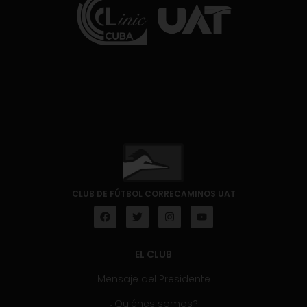
CLUB DE FÚTBOL CORRECAMINOS UAT
EL CLUB
Mensaje del Presidente
¿Quiénes somos?