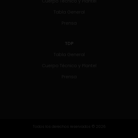
Cuerpo Técnico y Plantel
Tabla General
Prensa
TDP
Tabla General
Cuerpo Técnico y Plantel
Prensa
Todos los derechos reservados © 2026