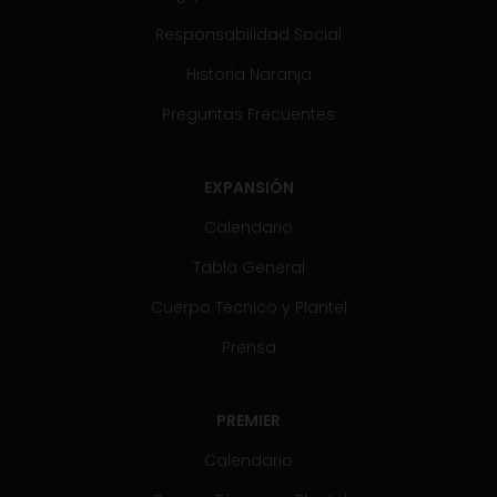
Responsabilidad Social
Historia Naranja
Preguntas Frecuentes
EXPANSIÓN
Calendario
Tabla General
Cuerpo Técnico y Plantel
Prensa
PREMIER
Calendario