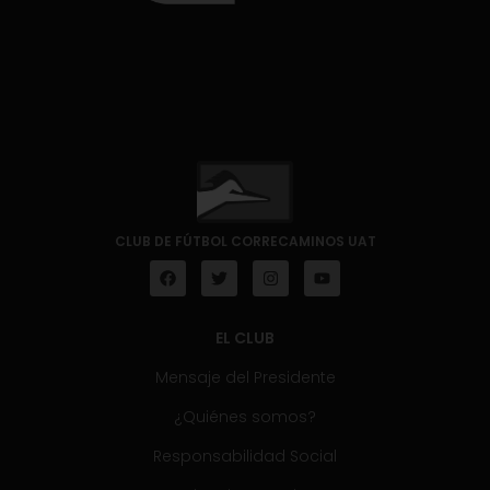
CLUB DE FÚTBOL CORRECAMINOS UAT
EL CLUB
Mensaje del Presidente
¿Quiénes somos?
Responsabilidad Social