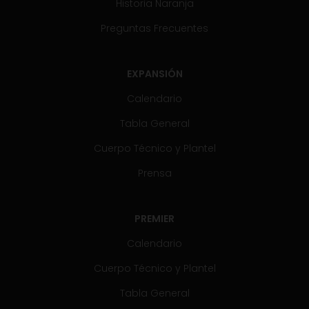
Historia Naranja
Preguntas Frecuentes
EXPANSIÓN
Calendario
Tabla General
Cuerpo Técnico y Plantel
Prensa
PREMIER
Calendario
Cuerpo Técnico y Plantel
Tabla General