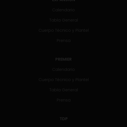
Calendario
Tabla General
Cuerpo Técnico y Plantel
Prensa
PREMIER
Calendario
Cuerpo Técnico y Plantel
Tabla General
Prensa
TDP