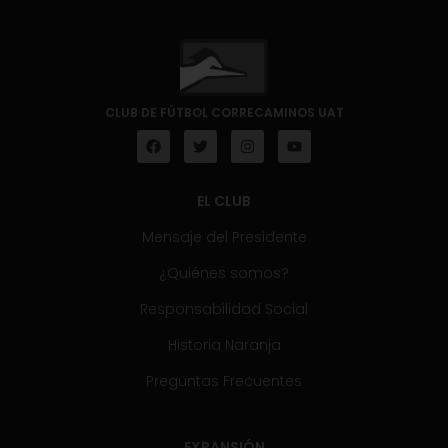
CLUB DE FÚTBOL CORRECAMINOS UAT
EL CLUB
Mensaje del Presidente
¿Quiénes somos?
Responsabilidad Social
Historia Naranja
Preguntas Frecuentes
EXPANSIÓN