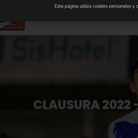
Esta página utiliza cookies personales y
CLAUSURA 2022 