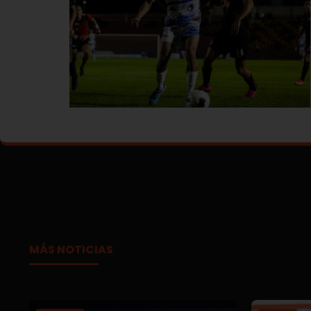
MÁS NOTICIAS