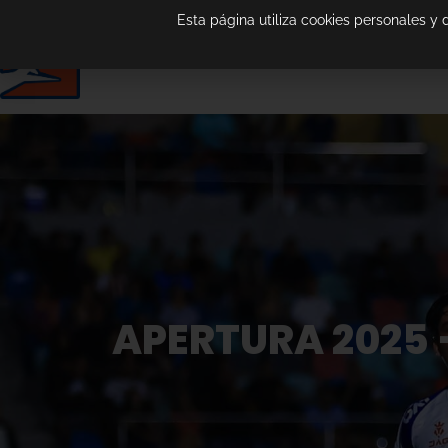
Esta página utiliza cookies personales y
APERTURA 2025 