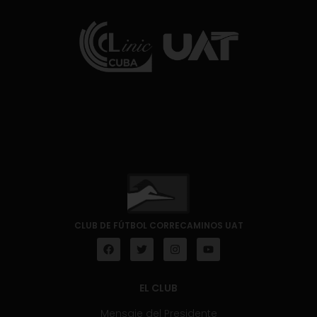
CLUB DE FÚTBOL CORRECAMINOS UAT
EL CLUB
Mensaje del Presidente