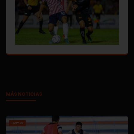
MÁS NOTICIAS
Premier