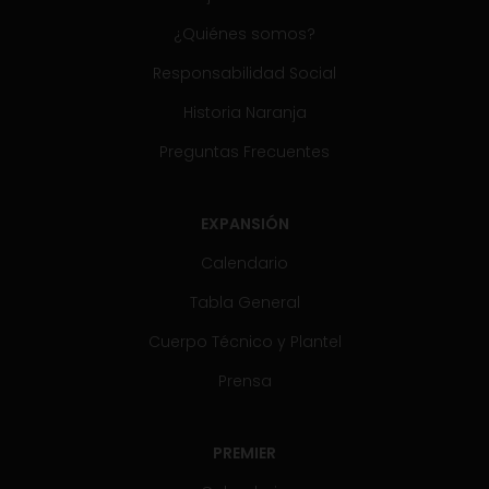
¿Quiénes somos?
Responsabilidad Social
Historia Naranja
Preguntas Frecuentes
EXPANSIÓN
Calendario
Tabla General
Cuerpo Técnico y Plantel
Prensa
PREMIER