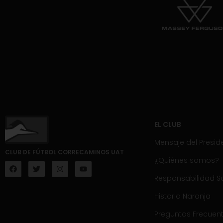
EL CLUB
Mensaje del Presid
CLUB DE FÚTBOL CORRECAMINOS UAT
¿Quiénes somos?
Responsabilidad So
Historia Naranja
Preguntas Frecuen