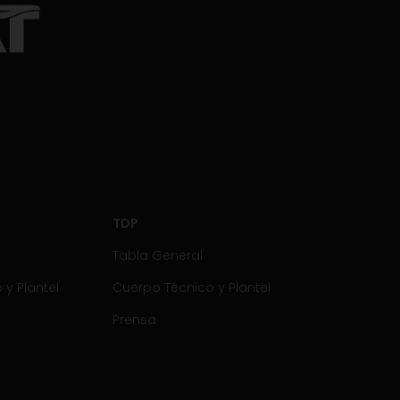
TDP
Tabla General
y Plantel
Cuerpo Técnico y Plantel
Prensa