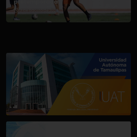
pretemporada
3 de agosto de 2026