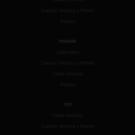
Cuerpo Técnico y Plantel
Prensa
PREMIER
Calendario
Cuerpo Técnico y Plantel
Tabla General
Prensa
TDP
Tabla General
Cuerpo Técnico y Plantel