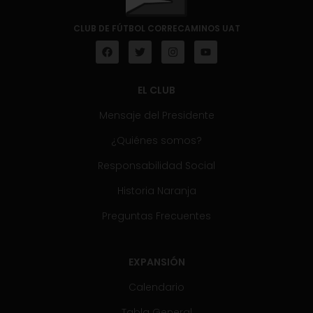
CLUB DE FÚTBOL CORRECAMINOS UAT
EL CLUB
Mensaje del Presidente
¿Quiénes somos?
Responsabilidad Social
Historia Naranja
Preguntas Frecuentes
EXPANSIÓN
Calendario
Tabla General