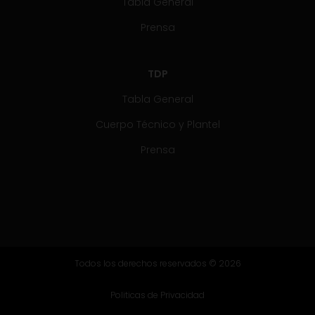
Tabla General
Prensa
TDP
Tabla General
Cuerpo Técnico y Plantel
Prensa
Todos los derechos reservados © 2026
Politicas de Privacidad