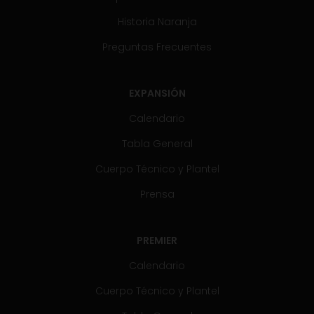
Historia Naranja
Preguntas Frecuentes
EXPANSIÓN
Calendario
Tabla General
Cuerpo Técnico y Plantel
Prensa
PREMIER
Calendario
Cuerpo Técnico y Plantel