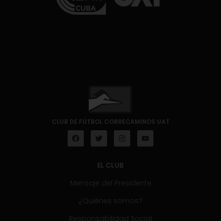
CLUB DE FÚTBOL CORRECAMINOS UAT
EL CLUB
Mensaje del Presidente
¿Quiénes somos?
Responsabilidad Social