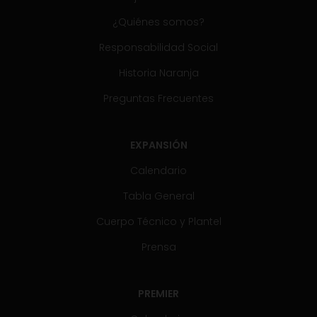
¿Quiénes somos?
Responsabilidad Social
Historia Naranja
Preguntas Frecuentes
EXPANSIÓN
Calendario
Tabla General
Cuerpo Técnico y Plantel
Prensa
PREMIER