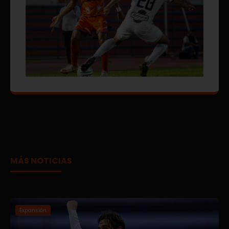
MÁS NOTICIAS
Expansión