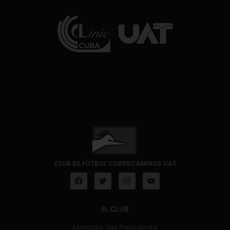
CLUB DE FÚTBOL CORRECAMINOS UAT
EL CLUB
Mensaje del Presidente