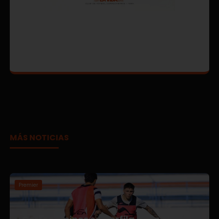
MÁS NOTICIAS
Premier