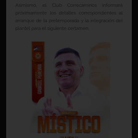
Asimismo, el Club Correcaminos informará
próximamente los detalles correspondientes al
arranque de la pretemporada y la integración del
plantel para el siguiente certamen.