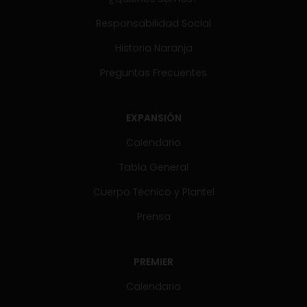
Responsabilidad Social
Historia Naranja
Preguntas Frecuentes
EXPANSIÓN
Calendario
Tabla General
Cuerpo Técnico y Plantel
Prensa
PREMIER
Calendario