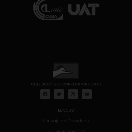
CLUB DE FÚTBOL CORRECAMINOS UAT
EL CLUB
Mensaje del Presidente
¿Quiénes somos?