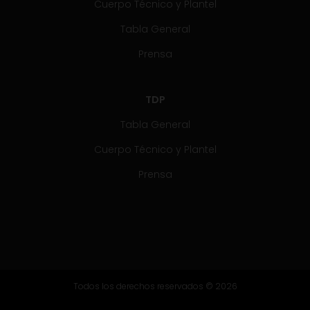
Cuerpo Técnico y Plantel
Tabla General
Prensa
TDP
Tabla General
Cuerpo Técnico y Plantel
Prensa
Todos los derechos reservados © 2026