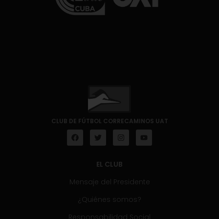
CLUB DE FÚTBOL CORRECAMINOS UAT
EL CLUB
Mensaje del Presidente
¿Quiénes somos?
Responsabilidad Social