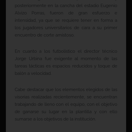
posteriormente en la cancha del estadio Eugenio
Alvizo Porras, fueron de gran esfuerzo e
intensidad, ya que se requiere tener en forma a
los jugadores universitarios de cara a su primer
encuentro de corte amistoso.
En cuanto a los futbolístico el director técnico
Jorge Urbina fue exigente al momento de las
tareas tácticas es espacios reducidos y toque de
balón a velocidad.
Cabe destacar que los elementos elegidos de las
visorias realizadas recientemente, se encuentran
trabajando de lleno con el equipo, con el objetivo
de ganarse su lugar en la plantilla y con ello
sumarse a los objetivos de la institución.