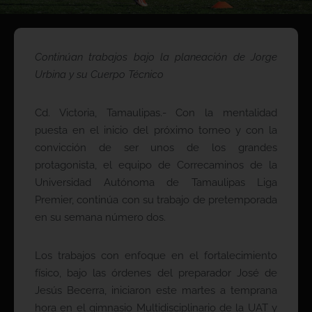
Continúan trabajos bajo la planeación de Jorge
Urbina y su Cuerpo Técnico
Cd. Victoria, Tamaulipas.- Con la mentalidad
puesta en el inicio del próximo torneo y con la
convicción de ser unos de los grandes
protagonista, el equipo de Correcaminos de la
Universidad Autónoma de Tamaulipas Liga
Premier, continúa con su trabajo de pretemporada
en su semana número dos.
Los trabajos con enfoque en el fortalecimiento
físico, bajo las órdenes del preparador José de
Jesús Becerra, iniciaron este martes a temprana
hora en el gimnasio Multidisciplinario de la UAT y