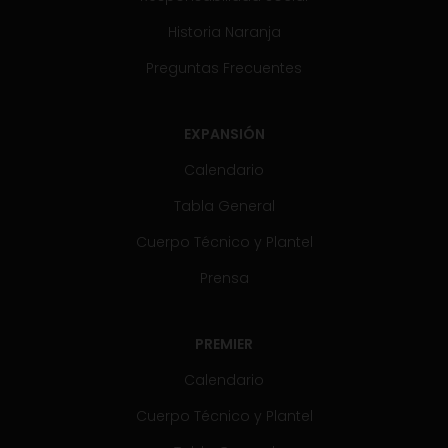
Historia Naranja
Preguntas Frecuentes
EXPANSIÓN
Calendario
Tabla General
Cuerpo Técnico y Plantel
Prensa
PREMIER
Calendario
Cuerpo Técnico y Plantel