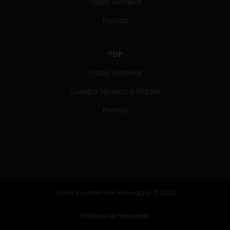
Tabla General
Prensa
TDP
Tabla General
Cuerpo Técnico y Plantel
Prensa
Todos los derechos reservados © 2026
Politicas de Privacidad