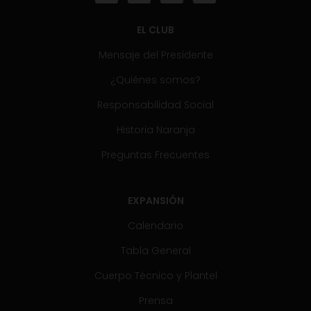
EL CLUB
Mensaje del Presidente
¿Quiénes somos?
Responsabilidad Social
Historia Naranja
Preguntas Frecuentes
EXPANSIÓN
Calendario
Tabla General
Cuerpo Técnico y Plantel
Prensa