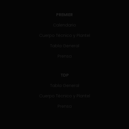
PREMIER
Calendario
Cuerpo Técnico y Plantel
Tabla General
Prensa
TDP
Tabla General
Cuerpo Técnico y Plantel
Prensa