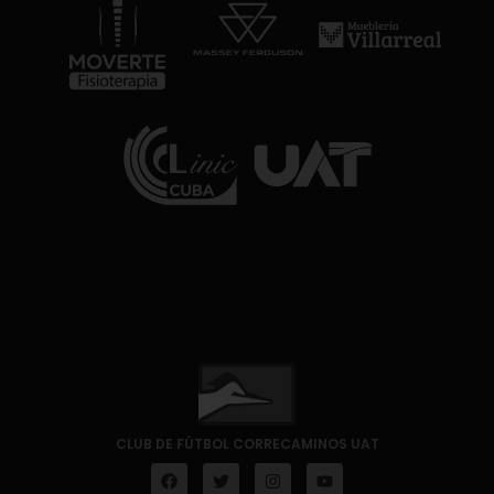
CLUB DE FÚTBOL CORRECAMINOS UAT