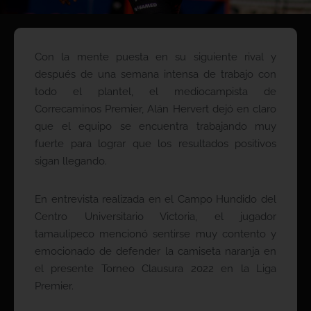
Con la mente puesta en su siguiente rival y
después de una semana intensa de trabajo con
todo el plantel, el mediocampista de
Correcaminos Premier, Alán Hervert dejó en claro
que el equipo se encuentra trabajando muy
fuerte para lograr que los resultados positivos
sigan llegando.
En entrevista realizada en el Campo Hundido del
Centro Universitario Victoria, el jugador
tamaulipeco mencionó sentirse muy contento y
emocionado de defender la camiseta naranja en
el presente Torneo Clausura 2022 en la Liga
Premier.