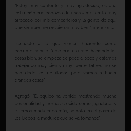
“Estoy muy contento y muy agradecido, es una
institución que conozco de años y me siento muy
arropado por mis compañeros y la gente de aquí
que siempre me recibieron muy bien”, mencionó.
Respecto a lo que vienen haciendo como
conjunto, señaló: “creo que estamos haciendo las
cosas bien, se empieza de poco a poco y estamos
trabajando muy bien y muy fuerte, tal vez no se
han dado los resultados pero vamos a hacer
grandes cosas”.
Agregó: “El equipo ha venido mostrando mucha
personalidad y hemos crecido como jugadores y
estamos madurando más, se nota en el pasar de
los juegos la madurez que se va tomando”.