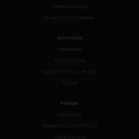
Historia Naranja
Preguntas Frecuentes
EXPANSIÓN
Calendario
Tabla General
Cuerpo Técnico y Plantel
Prensa
PREMIER
Calendario
Cuerpo Técnico y Plantel
Tabla General