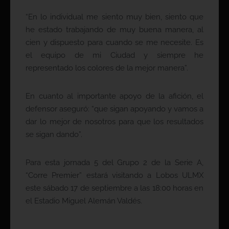
“En lo individual me siento muy bien, siento que
he estado trabajando de muy buena manera, al
cien y dispuesto para cuando se me necesite. Es
el equipo de mi Ciudad y siempre he
representado los colores de la mejor manera”.
En cuanto al importante apoyo de la afición, el
defensor aseguró: “que sigan apoyando y vamos a
dar lo mejor de nosotros para que los resultados
se sigan dando”.
Para esta jornada 5 del Grupo 2 de la Serie A,
“Corre Premier” estará visitando a Lobos ULMX
este sábado 17 de septiembre a las 18:00 horas en
el Estadio Miguel Alemán Valdés.