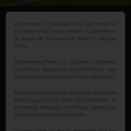
El victorense, vio su debut en la Liga Premier en
el partido contra Tampico Madero. Zurita defiende
la playera de Correcaminos desde la categoría
Sub 13
Correcaminos Premier se encuentra cumpliendo
una intensa preparación para enfrentarse este
sábado ante Lobos ULMX en Celaya, Guanajuato.
En entrevista, el futbolista victorense Jesús Zurita
expresó que tanto él como sus compañeros, se
encuentran trabajando de la mejor manera para
enfrentar el siguiente compromiso.
“Trajeron gente de mucha experiencia que nos