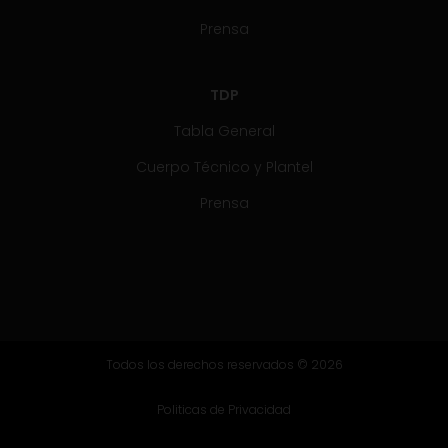
Prensa
TDP
Tabla General
Cuerpo Técnico y Plantel
Prensa
Todos los derechos reservados © 2026
Politicas de Privacidad