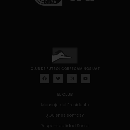
CLUB DE FÚTBOL CORRECAMINOS UAT
EL CLUB
Mensaje del Presidente
¿Quiénes somos?
Responsabilidad Social