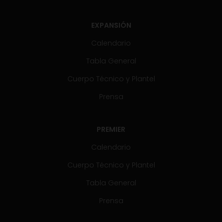
EXPANSIÓN
Calendario
Tabla General
Cuerpo Técnico y Plantel
Prensa
PREMIER
Calendario
Cuerpo Técnico y Plantel
Tabla General
Prensa