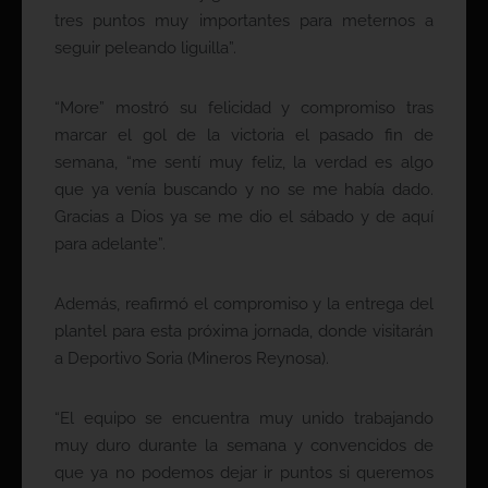
tres puntos muy importantes para meternos a
seguir peleando liguilla”.
“More” mostró su felicidad y compromiso tras
marcar el gol de la victoria el pasado fin de
semana, “me sentí muy feliz, la verdad es algo
que ya venía buscando y no se me había dado.
Gracias a Dios ya se me dio el sábado y de aquí
para adelante”.
Además, reafirmó el compromiso y la entrega del
plantel para esta próxima jornada, donde visitarán
a Deportivo Soria (Mineros Reynosa).
“El equipo se encuentra muy unido trabajando
muy duro durante la semana y convencidos de
que ya no podemos dejar ir puntos si queremos