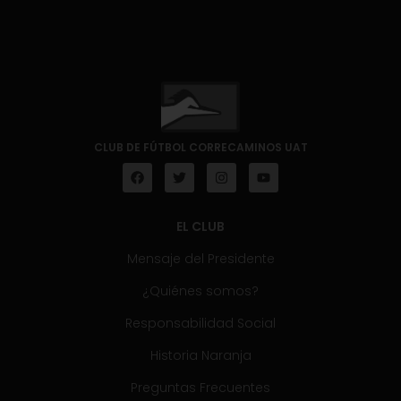
CLUB DE FÚTBOL CORRECAMINOS UAT
EL CLUB
Mensaje del Presidente
¿Quiénes somos?
Responsabilidad Social
Historia Naranja
Preguntas Frecuentes