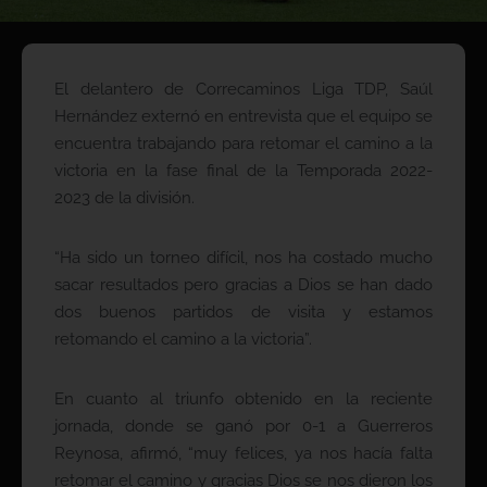
El delantero de Correcaminos Liga TDP, Saúl
Hernández externó en entrevista que el equipo se
encuentra trabajando para retomar el camino a la
victoria en la fase final de la Temporada 2022-
2023 de la división.
“Ha sido un torneo difícil, nos ha costado mucho
sacar resultados pero gracias a Dios se han dado
dos buenos partidos de visita y estamos
retomando el camino a la victoria”.
En cuanto al triunfo obtenido en la reciente
jornada, donde se ganó por 0-1 a Guerreros
Reynosa, afirmó, “muy felices, ya nos hacía falta
retomar el camino y gracias Dios se nos dieron los