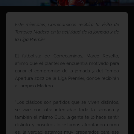
Este miércoles, Correcaminos recibirá la visita de
Tampico Madero en la actividad de la jornada 3 de
la Liga Premier
El futbolista de Correcaminos, Marco Rosello,
afirmó que el plantel se encuentra motivado para
ganar el compromiso de la jornada 3 del Torneo
Apertura 2022 de la Liga Premier, donde recibirán
a Tampico Madero.
“Los clásicos son partidos que se viven distintos,
se vive con otra intensidad toda la semana y
también el mismo Club, la gente te lo hace sentir
distinto y nosotros lo estamos afrontando como
es, la verdad estamos muy preparados para ese