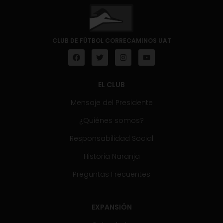
CLUB DE FÚTBOL CORRECAMINOS UAT
EL CLUB
Mensaje del Presidente
¿Quiénes somos?
Responsabilidad Social
Historia Naranja
Preguntas Frecuentes
EXPANSIÓN