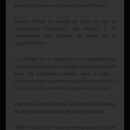
partido y estamos motivados para enfrentarlo”.
Rosello, brindó un análisis de cómo ha sido el
desempeño futbolístico del equipo y el
compromiso para obtener el triunfo en la
siguiente fecha.
“La verdad no se empezó como planeábamos,
como queríamos, pero el grupo viene entrenando
bien, los jugadores estamos bien, a tope y
comprometidos y queremos sacar esto adelante y
yo creo que nos estamos preparando muy bien”.
Además, compartió cómo se desarrolló el trabajo
de pretemporada para la presente campaña.
“Bien se hizo muy buena pretemporada con todo