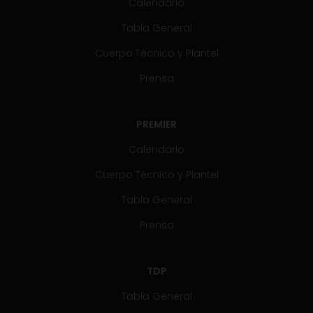
Calendario
Tabla General
Cuerpo Técnico y Plantel
Prensa
PREMIER
Calendario
Cuerpo Técnico y Plantel
Tabla General
Prensa
TDP
Tabla General