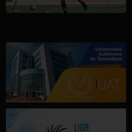
3 de agosto de 2026