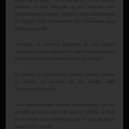
derecho y que además ya vio minutos con
Correcaminos Premier, aseguró que actualmente
la plantilla esta entrenando con intensidad para
pasar a la liguilla.
“Intensos, lo venimos haciendo de una buena
manera a lo largo del torneo, nadamos seguir por
la misma linea para poder sacar este partido”.
En cuanto al resultado del partido pasado donde
se obtuvo un empate de dos puntos ante
Cadereyta, comentó.
“Nos sentimos bien, no nos conformamos con el
empate se busco tratar de sacar el triunfo,, al final
no se pudo pero contentos con lo que pudimos
hacer como equipo”.