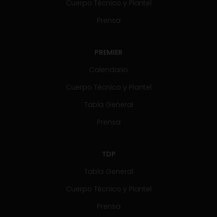
Cuerpo Técnico y Plantel
Prensa
PREMIER
Calendario
Cuerpo Técnico y Plantel
Tabla General
Prensa
TDP
Tabla General
Cuerpo Técnico y Plantel
Prensa