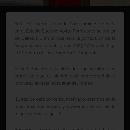
Será este viernes cuando Correcaminos se mida
en el Estadio Eugenio Alvizo Porras ante su similar
de Gallos NL en lo que será la jornada 27 de la
“segunda vuelta” del Torneo 2025-2026 de la Liga
TDP, dentro de las acciones del Grupo 16.
Hebert Bocanegra, capitán del equipo afirmó en
entrevista que el plantel está comprometido y
motivado en esta recta final del Torneo.
“El equipo está contento, motivado, estamos en la
recta final del torneo y queremos entrar de la
mejor manera a liguilla”.
Bocanegra, quien se desempeña como lateral