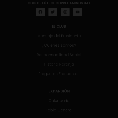
CLUB DE FÚTBOL CORRECAMINOS UAT
EL CLUB
Mensaje del Presidente
¿Quiénes somos?
Responsabilidad Social
Historia Naranja
Preguntas Frecuentes
EXPANSIÓN
Calendario
Tabla General