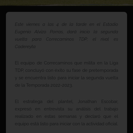
Este viernes a las 4 de la tarde en el Estadio
Eugenio Alvizo Porras, dará inicio la segunda
vuelta para Correcaminos TDP; el rival es
Cadereyta
El equipo de Correcaminos que milita en la Liga
TDP, concluyó con éxito su fase de pretemporada
y se encuentra listo para iniciar la segunda vuelta
de la Temporada 2022-2023.
El estratega del plantel, Jonathan Escobar,
expresó en entrevista su análisis del trabajo
realizado en estas semanas y declaró que el
equipo está listo para iniciar con la actividad oficial.