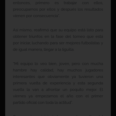
entonces, primero es trabajar con ellos,
preocuparnos por ellos y después los resultados
vienen por consecuencia”.
Así mismo, reafirmó que su equipo está listo para
obtener triunfos en la fase del torneo que está
por iniciar, luchando para ser mejores futbolistas y
de igual manera, llegar a la liguilla.
“Mi equipo lo veo bien, joven, pero con mucha
hambre hay calidad, hay muchos jugadores
interesantes que obviamente ya tuvieron una
primera vuelta de experiencia y esta segunda
vuelta la van a afrontar un poquito mejor. El
viernes ya empezamos el año con el primer
partido oficial con toda la actitud”.