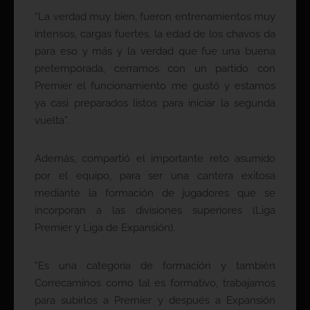
“La verdad muy bien, fueron entrenamientos muy
intensos, cargas fuertes, la edad de los chavos da
para eso y más y la verdad que fue una buena
pretemporada, cerramos con un partido con
Premier el funcionamiento me gustó y estamos
ya casi preparados listos para iniciar la segunda
vuelta”.
Además, compartió el importante reto asumido
por el equipo, para ser una cantera exitosa
mediante la formación de jugadores que se
incorporan a las divisiones superiores (Liga
Premier y Liga de Expansión).
“Es una categoría de formación y también
Correcaminos como tal es formativo, trabajamos
para subirlos a Premier y después a Expansión