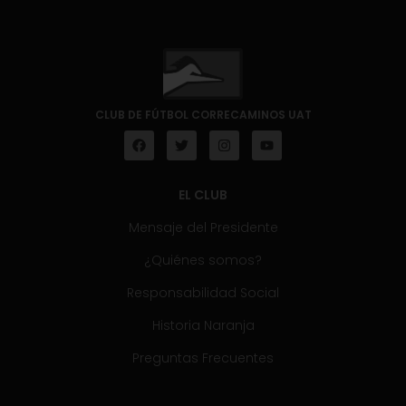
CLUB DE FÚTBOL CORRECAMINOS UAT
EL CLUB
Mensaje del Presidente
¿Quiénes somos?
Responsabilidad Social
Historia Naranja
Preguntas Frecuentes