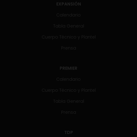
EXPANSIÓN
Calendario
Tabla General
Cuerpo Técnico y Plantel
Prensa
PREMIER
Calendario
Cuerpo Técnico y Plantel
Tabla General
Prensa
TDP