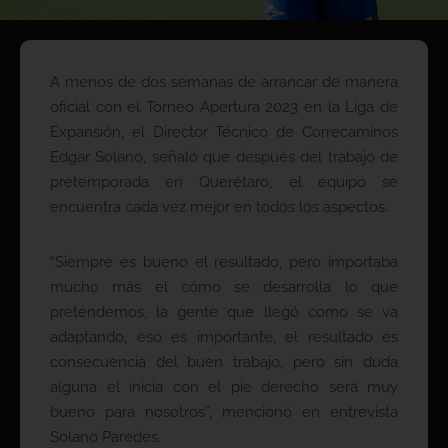
A menos de dos semanas de arrancar de manera
oficial con el Torneo Apertura 2023 en la Liga de
Expansión, el Director Técnico de Correcaminos
Edgar Solano, señaló que después del trabajo de
pretemporada en Querétaro, el equipo se
encuentra cada vez mejor en todos los aspectos.
“Siempre es bueno el resultado, pero importaba
mucho más el cómo se desarrolla lo que
pretendemos, la gente que llegó como se va
adaptando, eso es importante, el resultado es
consecuencia del buen trabajo, pero sin duda
alguna el inicia con el pie derecho será muy
bueno para nosotros”, mencionó en entrevista
Solano Paredes.