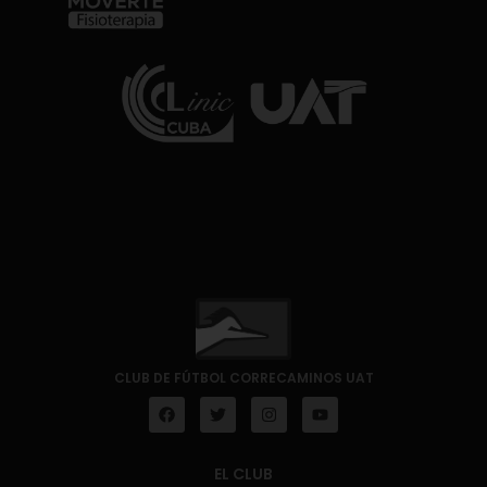
CLUB DE FÚTBOL CORRECAMINOS UAT
EL CLUB