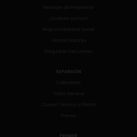
Mensaje del Presidente
¿Quiénes somos?
Responsabilidad Social
Historia Naranja
Preguntas Frecuentes
EXPANSIÓN
Calendario
Tabla General
Cuerpo Técnico y Plantel
Prensa
PREMIER