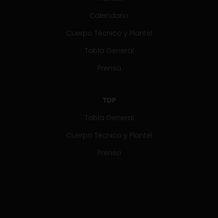
Calendario
Cuerpo Técnico y Plantel
Tabla General
Prensa
TDP
Tabla General
Cuerpo Técnico y Plantel
Prensa