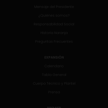
Mensaje del Presidente
¿Quiénes somos?
Responsabilidad Social
Historia Naranja
Preguntas Frecuentes
EXPANSIÓN
Calendario
Tabla General
Cuerpo Técnico y Plantel
Prensa
PREMIER