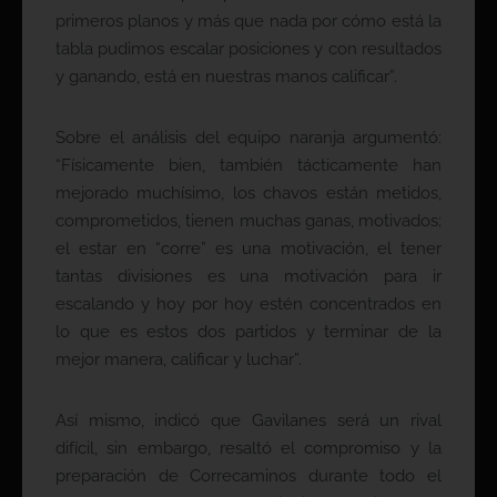
primeros planos y más que nada por cómo está la
tabla pudimos escalar posiciones y con resultados
y ganando, está en nuestras manos calificar”.
Sobre el análisis del equipo naranja argumentó:
“Físicamente bien, también tácticamente han
mejorado muchísimo, los chavos están metidos,
comprometidos, tienen muchas ganas, motivados;
el estar en “corre” es una motivación, el tener
tantas divisiones es una motivación para ir
escalando y hoy por hoy estén concentrados en
lo que es estos dos partidos y terminar de la
mejor manera, calificar y luchar”.
Así mismo, indicó que Gavilanes será un rival
difícil, sin embargo, resaltó el compromiso y la
preparación de Correcaminos durante todo el