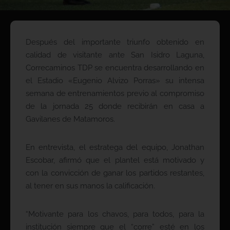
Después del importante triunfo obtenido en
calidad de visitante ante San Isidro Laguna,
Correcaminos TDP se encuentra desarrollando en
el Estadio «Eugenio Alvizo Porras» su intensa
semana de entrenamientos previo al compromiso
de la jornada 25 donde recibirán en casa a
Gavilanes de Matamoros.
En entrevista, el estratega del equipo, Jonathan
Escobar, afirmó que el plantel está motivado y
con la convicción de ganar los partidos restantes,
al tener en sus manos la calificación.
“Motivante para los chavos, para todos, para la
institución siempre que el “corre” esté en los