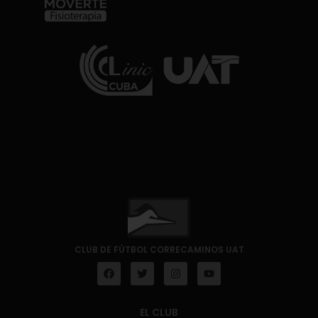
CLUB DE FÚTBOL CORRECAMINOS UAT
EL CLUB