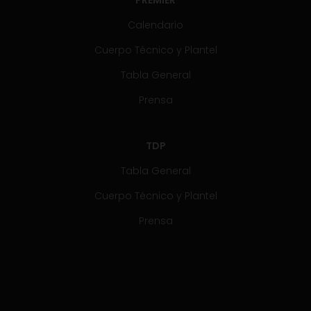
Calendario
Cuerpo Técnico y Plantel
Tabla General
Prensa
TDP
Tabla General
Cuerpo Técnico y Plantel
Prensa