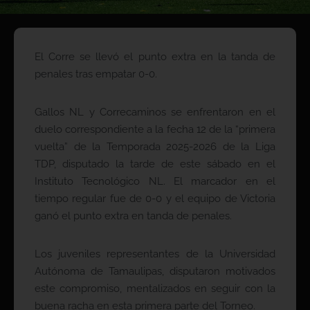
El Corre se llevó el punto extra en la tanda de
penales tras empatar 0-0.
Gallos NL y Correcaminos se enfrentaron en el
duelo correspondiente a la fecha 12 de la “primera
vuelta” de la Temporada 2025-2026 de la Liga
TDP, disputado la tarde de este sábado en el
Instituto Tecnológico NL. El marcador en el
tiempo regular fue de 0-0 y el equipo de Victoria
ganó el punto extra en tanda de penales.
Los juveniles representantes de la Universidad
Autónoma de Tamaulipas, disputaron motivados
este compromiso, mentalizados en seguir con la
buena racha en esta primera parte del Torneo.