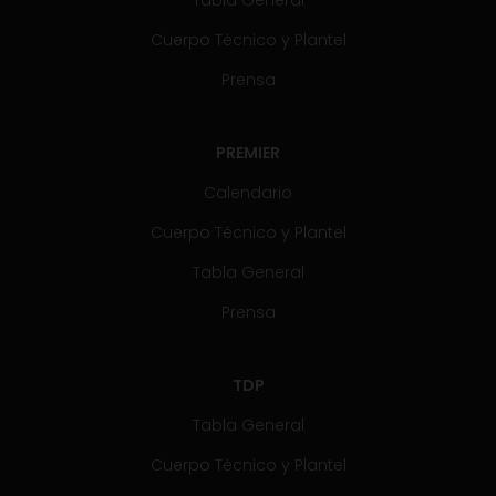
Cuerpo Técnico y Plantel
Prensa
PREMIER
Calendario
Cuerpo Técnico y Plantel
Tabla General
Prensa
TDP
Tabla General
Cuerpo Técnico y Plantel