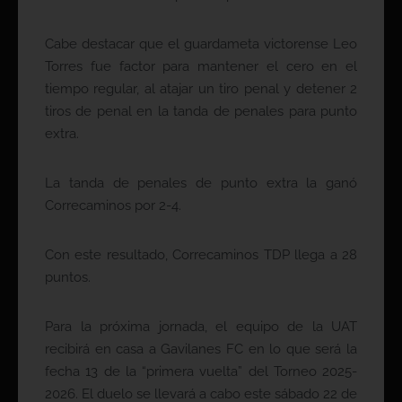
Cabe destacar que el guardameta victorense Leo
Torres fue factor para mantener el cero en el
tiempo regular, al atajar un tiro penal y detener 2
tiros de penal en la tanda de penales para punto
extra.
La tanda de penales de punto extra la ganó
Correcaminos por 2-4.
Con este resultado, Correcaminos TDP llega a 28
puntos.
Para la próxima jornada, el equipo de la UAT
recibirá en casa a Gavilanes FC en lo que será la
fecha 13 de la “primera vuelta” del Torneo 2025-
2026. El duelo se llevará a cabo este sábado 22 de