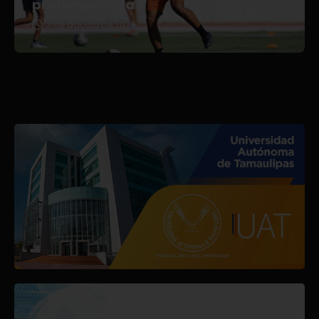
pretemporada
3 de agosto de 2026