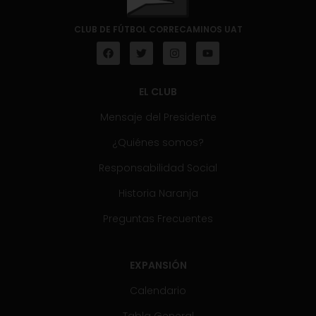
CLUB DE FÚTBOL CORRECAMINOS UAT
EL CLUB
Mensaje del Presidente
¿Quiénes somos?
Responsabilidad Social
Historia Naranja
Preguntas Frecuentes
EXPANSIÓN
Calendario
Tabla General