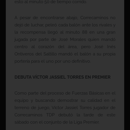
esto al minuto 50 de tiempo corrido.
A pesar de encontrarse abajo, Correcaminos no
dejó de luchar, peleó cada balón ante los rivales y
la recompensa llegó al minuto 88 en una gran
jugada por parte de José Morales quien mandó
centro al corazón del área, pero José Inés
Ontiveros del Saltillo mandó el balón a su propia
portería para el uno por uno definitivo.
DEBUTA VÍCTOR JASSIEL TORRES EN PREMIER
Como parte del proceso de Fuerzas Básicas en el
equipo y buscando demostrar su calidad en el
terreno de juego, Víctor Jassiel Torres jugador de
Correcaminos TDP debutó la tarde de este
sábado con el conjunto de la Liga Premier.