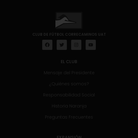
CLUB DE FÚTBOL CORRECAMINOS UAT
EL CLUB
Mensaje del Presidente
¿Quiénes somos?
Responsabilidad Social
Historia Naranja
Preguntas Frecuentes
EXPANSIÓN