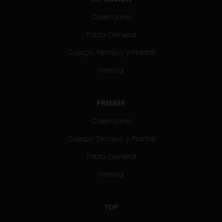
Calendario
Tabla General
Cuerpo Técnico y Plantel
Prensa
PREMIER
Calendario
Cuerpo Técnico y Plantel
Tabla General
Prensa
TDP