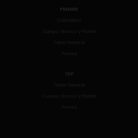
PREMIER
Calendario
Cuerpo Técnico y Plantel
Tabla General
Prensa
TDP
Tabla General
Cuerpo Técnico y Plantel
Prensa