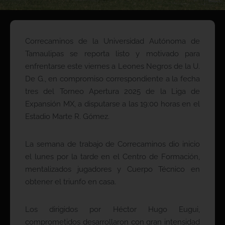
Correcaminos de la Universidad Autónoma de
Tamaulipas se reporta listo y motivado para
enfrentarse este viernes a Leones Negros de la U.
De G., en compromiso correspondiente a la fecha
tres del Torneo Apertura 2025 de la Liga de
Expansión MX, a disputarse a las 19:00 horas en el
Estadio Marte R. Gómez.
La semana de trabajo de Correcaminos dio inicio
el lunes por la tarde en el Centro de Formación,
mentalizados jugadores y Cuerpo Técnico en
obtener el triunfo en casa.
Los dirigidos por Héctor Hugo Eugui,
comprometidos desarrollaron con gran intensidad