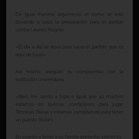
De igual manera, argumentó el como se está
llevando a cabo la preparación para el partido
contra Leones Negros.
«El día a día se lleva para sacar el partido que es
aquí de local»
Así mismo, aseguró su compromiso con la
institución universitaria.
«Bien, me siento a tope e igual que yo muchos
estamos en buenas condiciones para jugar.
Técnicas, físicas y estamos compitiendo para tener
un puesto titular»
En cuanto a tener a su familia presente, comento: