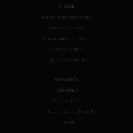
EL CLUB
Mensaje del Presidente
¿Quiénes somos?
Responsabilidad Social
Historia Naranja
Preguntas Frecuentes
EXPANSIÓN
Calendario
Tabla General
Cuerpo Técnico y Plantel
Prensa