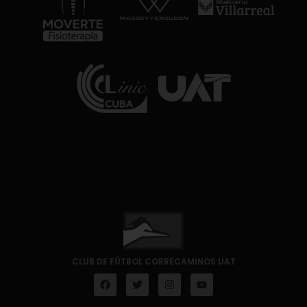
CLUB DE FÚTBOL CORRECAMINOS UAT