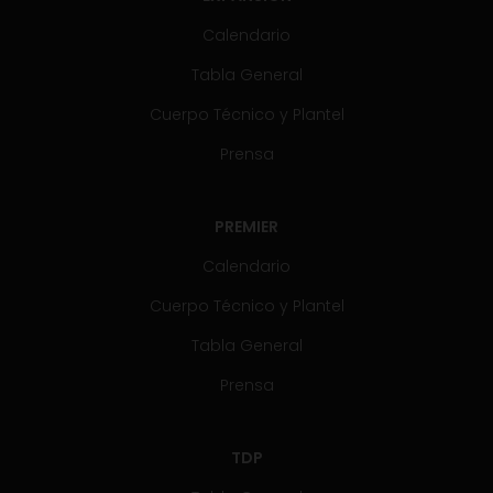
Calendario
Tabla General
Cuerpo Técnico y Plantel
Prensa
PREMIER
Calendario
Cuerpo Técnico y Plantel
Tabla General
Prensa
TDP