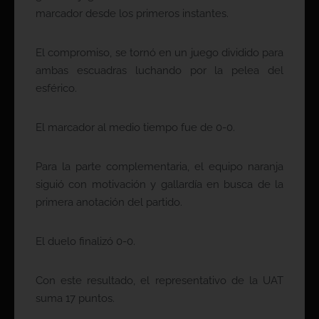
marcador desde los primeros instantes.
El compromiso, se tornó en un juego dividido para
ambas escuadras luchando por la pelea del
esférico.
El marcador al medio tiempo fue de 0-0.
Para la parte complementaria, el equipo naranja
siguió con motivación y gallardía en busca de la
primera anotación del partido.
El duelo finalizó 0-0.
Con este resultado, el representativo de la UAT
suma 17 puntos.