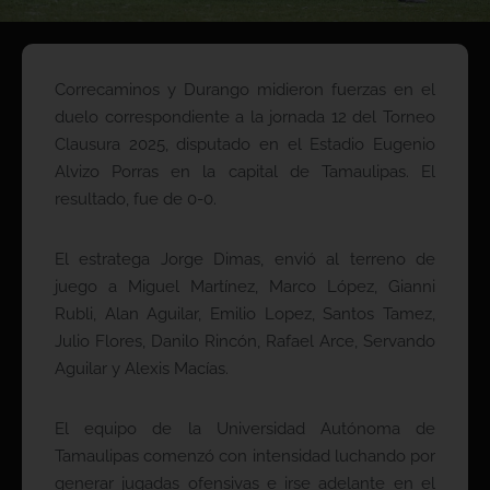
Correcaminos y Durango midieron fuerzas en el
duelo correspondiente a la jornada 12 del Torneo
Clausura 2025, disputado en el Estadio Eugenio
Alvizo Porras en la capital de Tamaulipas. El
resultado, fue de 0-0.
El estratega Jorge Dimas, envió al terreno de
juego a Miguel Martínez, Marco López, Gianni
Rubli, Alan Aguilar, Emilio Lopez, Santos Tamez,
Julio Flores, Danilo Rincón, Rafael Arce, Servando
Aguilar y Alexis Macías.
El equipo de la Universidad Autónoma de
Tamaulipas comenzó con intensidad luchando por
generar jugadas ofensivas e irse adelante en el