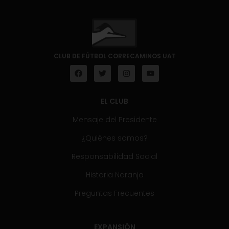
CLUB DE FÚTBOL CORRECAMINOS UAT
EL CLUB
Mensaje del Presidente
¿Quiénes somos?
Responsabilidad Social
Historia Naranja
Preguntas Frecuentes
EXPANSIÓN