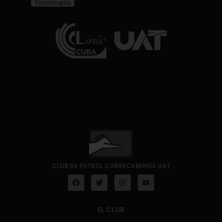
CLUB DE FÚTBOL CORRECAMINOS UAT
EL CLUB