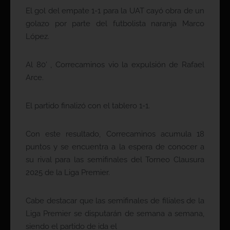
El gol del empate 1-1 para la UAT cayó obra de un
golazo por parte del futbolista naranja Marco
López.
Al 80’ , Correcaminos vio la expulsión de Rafael
Arce.
El partido finalizó con el tablero 1-1.
Con este resultado, Correcaminos acumula 18
puntos y se encuentra a la espera de conocer a
su rival para las semifinales del Torneo Clausura
2025 de la Liga Premier.
Cabe destacar que las semifinales de filiales de la
Liga Premier se disputarán de semana a semana,
siendo el partido de ida el