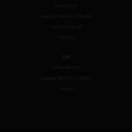
Calendario
Cuerpo Técnico y Plantel
Tabla General
Prensa
TDP
Tabla General
Cuerpo Técnico y Plantel
Prensa