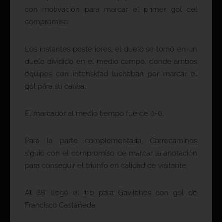
con motivación para marcar el primer gol del
compromiso.
Los instantes posteriores, el duelo se tornó en un
duelo dividido en el medio campo, donde ambos
equipos con intensidad luchaban por marcar el
gol para su causa.
El marcador al medio tiempo fue de 0-0.
Para la parte complementaria, Correcaminos
siguió con el compromiso de marcar la anotación
para conseguir el triunfo en calidad de visitante.
Al 68’ llegó el 1-0 para Gavilanes con gol de
Francisco Castañeda.