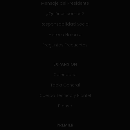
Mensaje del Presidente
¿Quiénes somos?
Responsabilidad Social
Historia Naranja
Preguntas Frecuentes
EXPANSIÓN
Calendario
Tabla General
Cuerpo Técnico y Plantel
Prensa
PREMIER