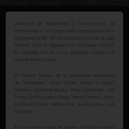
Gavilanes de Matamoros y Correcaminos, se
enfrentaron en el compromiso correspondiente a
la jornada 14 del Torneo Clausura 2025 de la Liga
Premier, Serie A, disputado en el Estadio HOGAR.
El resultado fue de 1-1, la anotación naranja fue
obra de Marco López.
El Director Técnico de la Universidad Autónoma
de Tamaulipas, Jorge Dimas, alineó a Miguel
Martínez, Servando Aguilar, Mario Sarmiento, Julio
Flores, Emilio López, Diego Barrón, Marco López,
Leonardo Dávila, Rafael Arce, Juan Eguía y Luis
Requena.
En la primera mitad, el equipo de Victoria luchó