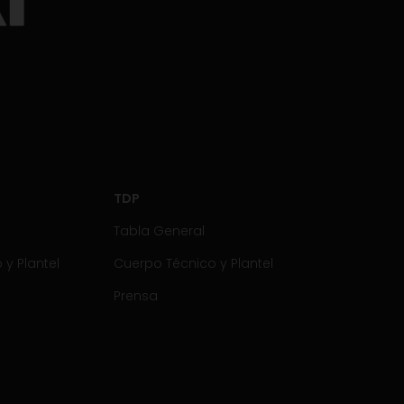
TDP
Tabla General
y Plantel
Cuerpo Técnico y Plantel
Prensa