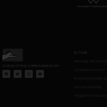
EL CLUB
Mensaje del Presid
CLUB DE FÚTBOL CORRECAMINOS UAT
¿Quiénes somos?
Responsabilidad So
Historia Naranja
Preguntas Frecuen