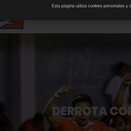
Esta página utiliza cookies personales y
DERROTA COR