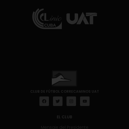
CLUB DE FÚTBOL CORRECAMINOS UAT
EL CLUB
Mensaje del Presidente