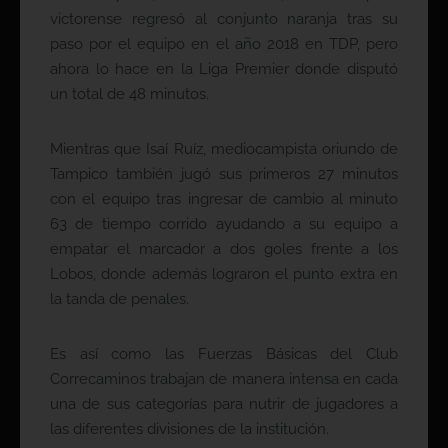
victorense regresó al conjunto naranja tras su
paso por el equipo en el año 2018 en TDP, pero
ahora lo hace en la Liga Premier donde disputó
un total de 48 minutos.
Mientras que Isaí Ruíz, mediocampista oriundo de
Tampico también jugó sus primeros 27 minutos
con el equipo tras ingresar de cambio al minuto
63 de tiempo corrido ayudando a su equipo a
empatar el marcador a dos goles frente a los
Lobos, donde además lograron el punto extra en
la tanda de penales.
Es así como las Fuerzas Básicas del Club
Correcaminos trabajan de manera intensa en cada
una de sus categorías para nutrir de jugadores a
las diferentes divisiones de la institución.