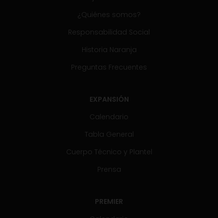
¿Quiénes somos?
Responsabilidad Social
Historia Naranja
Preguntas Frecuentes
EXPANSIÓN
Calendario
Tabla General
Cuerpo Técnico y Plantel
Prensa
PREMIER