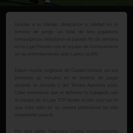
Gracias a su trabajo, dedicación y calidad en el
terreno de juego, un total de tres jugadores
tamaulipecos debutaron el pasado fin de semana
en la Liga Premier con el equipo de Correcaminos
en su enfrentamiento ante Lobos ULMX.
Edson Acuña, originario de Ciudad Victoria, vio sus
primeros 42 minutos en el terreno de juego
durante la Jornada 5 del Torneo Apertura 2022.
Cabe mencionar que el defensa ha trabajado con
el equipo de la Liga TDP desde el año 2017 por lo
que este salto en su carrera profesional ha sido
importante para él.
Por otra parte, Francisco Castro, mediocampista