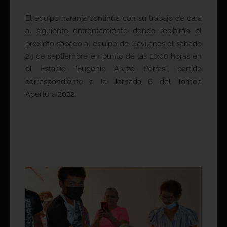
El equipo naranja continúa con su trabajo de cara
al siguiente enfrentamiento donde recibirán el
próximo sábado al equipo de Gavilanes el sábado
24 de septiembre en punto de las 10:00 horas en
el Estadio “Eugenio Alvizo Porras”, partido
correspondiente a la Jornada 6 del Torneo
Apertura 2022.