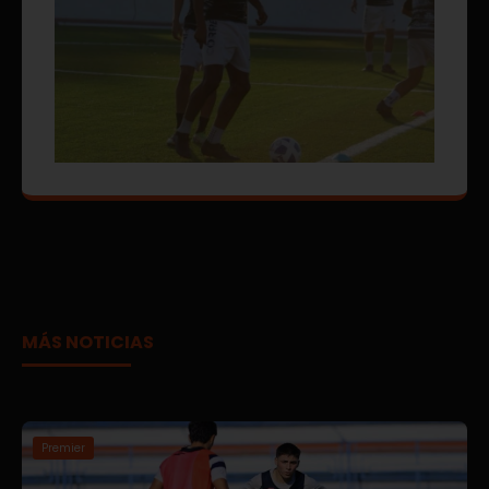
MÁS NOTICIAS
Premier