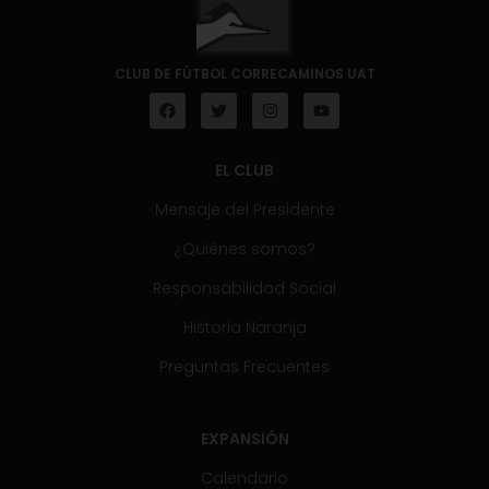
CLUB DE FÚTBOL CORRECAMINOS UAT
EL CLUB
Mensaje del Presidente
¿Quiénes somos?
Responsabilidad Social
Historia Naranja
Preguntas Frecuentes
EXPANSIÓN
Calendario