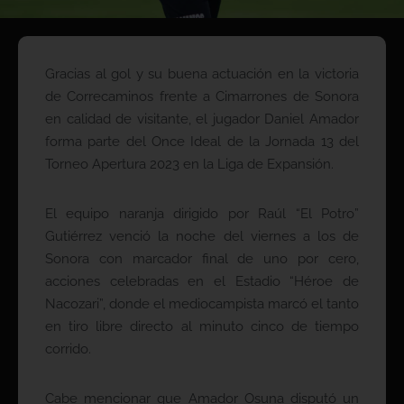
Gracias al gol y su buena actuación en la victoria
de Correcaminos frente a Cimarrones de Sonora
en calidad de visitante, el jugador Daniel Amador
forma parte del Once Ideal de la Jornada 13 del
Torneo Apertura 2023 en la Liga de Expansión.
El equipo naranja dirigido por Raúl “El Potro”
Gutiérrez venció la noche del viernes a los de
Sonora con marcador final de uno por cero,
acciones celebradas en el Estadio “Héroe de
Nacozari”, donde el mediocampista marcó el tanto
en tiro libre directo al minuto cinco de tiempo
corrido.
Cabe mencionar que Amador Osuna disputó un