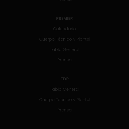
PREMIER
Calendario
Cuerpo Técnico y Plantel
Tabla General
Prensa
TDP
Tabla General
Cuerpo Técnico y Plantel
Prensa