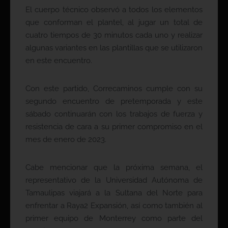
El cuerpo técnico observó a todos los elementos
que conforman el plantel, al jugar un total de
cuatro tiempos de 30 minutos cada uno y realizar
algunas variantes en las plantillas que se utilizaron
en este encuentro.
Con este partido, Correcaminos cumple con su
segundo encuentro de pretemporada y este
sábado continuarán con los trabajos de fuerza y
resistencia de cara a su primer compromiso en el
mes de enero de 2023.
Cabe mencionar que la próxima semana, el
representativo de la Universidad Autónoma de
Tamaulipas viajará a la Sultana del Norte para
enfrentar a Raya2 Expansión, así como también al
primer equipo de Monterrey como parte del