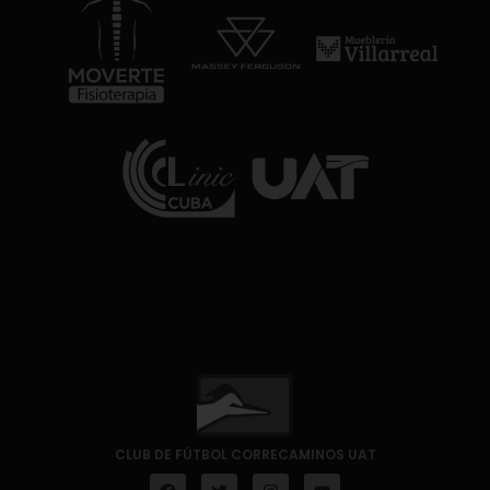
CLUB DE FÚTBOL CORRECAMINOS UAT