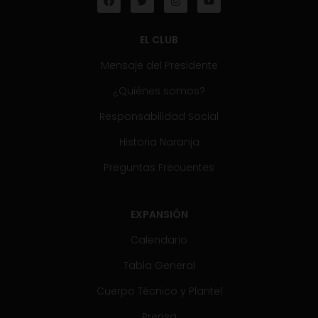
EL CLUB
Mensaje del Presidente
¿Quiénes somos?
Responsabilidad Social
Historia Naranja
Preguntas Frecuentes
EXPANSIÓN
Calendario
Tabla General
Cuerpo Técnico y Plantel
Prensa