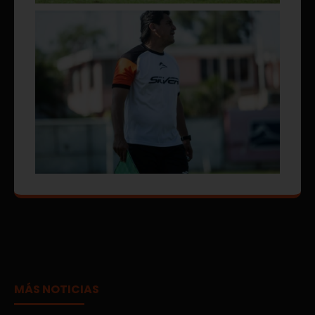
MÁS NOTICIAS