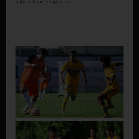
trabajo de pretemporada.