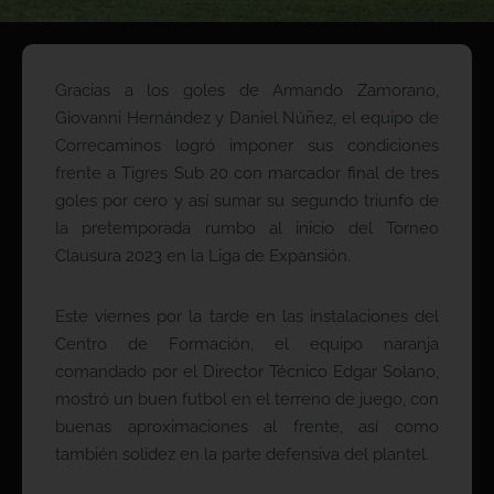
Gracias a los goles de Armando Zamorano,
Giovanni Hernández y Daniel Núñez, el equipo de
Correcaminos logró imponer sus condiciones
frente a Tigres Sub 20 con marcador final de tres
goles por cero y así sumar su segundo triunfo de
la pretemporada rumbo al inicio del Torneo
Clausura 2023 en la Liga de Expansión.
Este viernes por la tarde en las instalaciones del
Centro de Formación, el equipo naranja
comandado por el Director Técnico Edgar Solano,
mostró un buen futbol en el terreno de juego, con
buenas aproximaciones al frente, así como
también solidez en la parte defensiva del plantel.